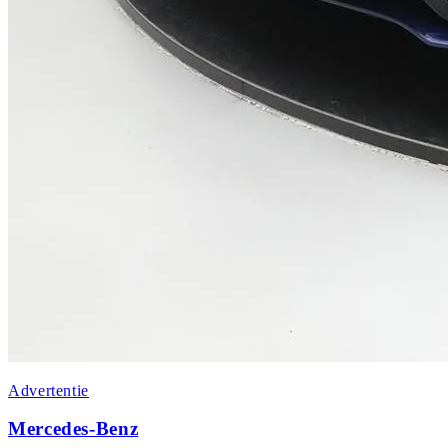
Advertentie
Mercedes-Benz