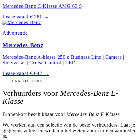
Mercedes-Benz C-Klasse AMG 63 S
Lease vanaf € 781
→
Advertentie
Mercedes-Benz
Mercedes-Benz A-klasse 250 e Business Line | Camera |
Stoelverw. | Cruise Control | LED
Lease vanaf € 642
→
AANBIEDERS
Verhuurders voor
Mercedes-Benz E-
Klasse
Binnenkort beschikbaar voor
Mercedes-Benz E-Klasse
We werken aan een selectie van de beste verhuurders. Laat je
gegevens achter en we laten het weten zodra er een aanbieder
is.