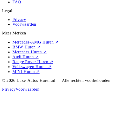
FAQ
Legal
Privacy
Voorwaarden
Meer Merken
Mercedes-AMG Huren
↗
BMW Huren
↗
Mercedes Huren
↗
Audi Huren
↗
Range Rover Huren
↗
Volkswagen Huren
↗
MINI Huren
↗
© 2026 Luxe-Autos-Huren.nl — Alle rechten voorbehouden
Privacy
Voorwaarden