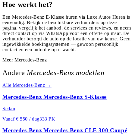
Hoe werkt het?
Een Mercedes-Benz E-Klasse huren via Luxe Autos Huren is
eenvoudig. Bekijk de beschikbare verhuurders op deze
pagina, vergelijk het aanbod, de services en reviews, en neem
direct contact op via WhatsApp voor een offerte op maat. De
verhuurder bezorgt de auto op de locatie van uw keuze. Geen
ingewikkelde boekingssystemen — gewoon persoonlijk
contact en een auto die op u wacht.
Meer
Mercedes-Benz
Andere
Mercedes-Benz
modellen
Alle
Mercedes-Benz
→
Mercedes-Benz Mercedes-Benz S-Klasse
Sedan
Vanaf
€ 550 / dag
333 PK
Mercedes-Benz Mercedes-Benz CLE 300 Coupé