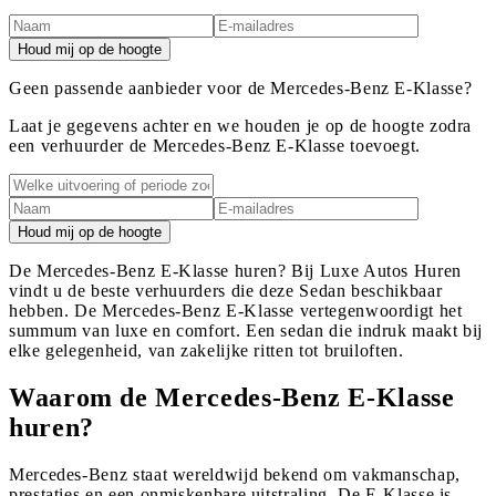
Houd mij op de hoogte
Geen passende aanbieder voor de Mercedes-Benz E-Klasse?
Laat je gegevens achter en we houden je op de hoogte zodra
een verhuurder de Mercedes-Benz E-Klasse toevoegt.
Houd mij op de hoogte
De Mercedes-Benz E-Klasse huren? Bij Luxe Autos Huren
vindt u de beste verhuurders die deze Sedan beschikbaar
hebben. De Mercedes-Benz E-Klasse vertegenwoordigt het
summum van luxe en comfort. Een sedan die indruk maakt bij
elke gelegenheid, van zakelijke ritten tot bruiloften.
Waarom de Mercedes-Benz E-Klasse
huren?
Mercedes-Benz staat wereldwijd bekend om vakmanschap,
prestaties en een onmiskenbare uitstraling. De E-Klasse is