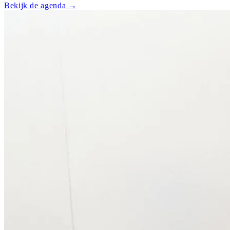
Bekijk de agenda
→