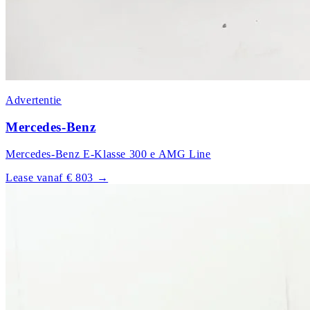
Advertentie
Mercedes-Benz
Mercedes-Benz E-Klasse 300 e AMG Line
Lease vanaf € 803
→