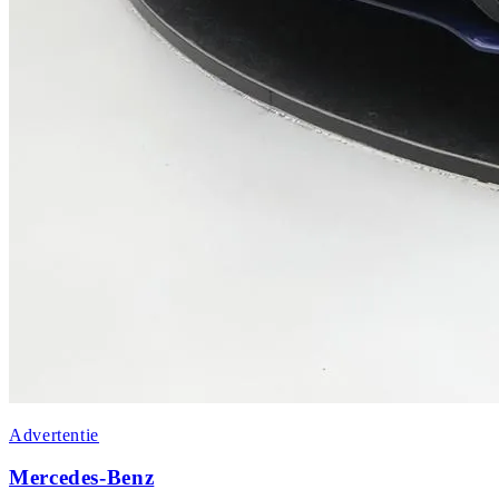
Advertentie
Mercedes-Benz