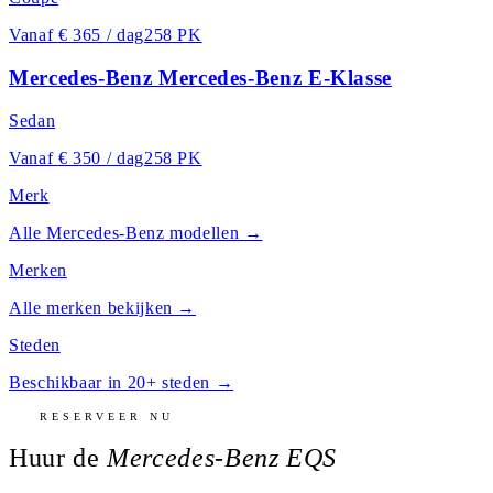
Vanaf
€ 365 / dag
258 PK
Mercedes-Benz Mercedes-Benz E-Klasse
Sedan
Vanaf
€ 350 / dag
258 PK
Merk
Alle
Mercedes-Benz
modellen →
Merken
Alle merken bekijken →
Steden
Beschikbaar in 20+ steden →
RESERVEER NU
Huur de
Mercedes-Benz EQS