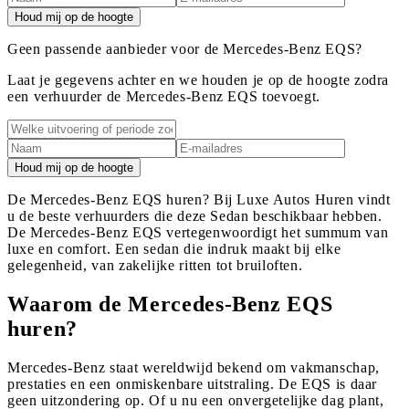
Houd mij op de hoogte
Geen passende aanbieder voor de Mercedes-Benz EQS?
Laat je gegevens achter en we houden je op de hoogte zodra
een verhuurder de Mercedes-Benz EQS toevoegt.
Houd mij op de hoogte
De Mercedes-Benz EQS huren? Bij Luxe Autos Huren vindt
u de beste verhuurders die deze Sedan beschikbaar hebben.
De Mercedes-Benz EQS vertegenwoordigt het summum van
luxe en comfort. Een sedan die indruk maakt bij elke
gelegenheid, van zakelijke ritten tot bruiloften.
Waarom de Mercedes-Benz EQS
huren?
Mercedes-Benz staat wereldwijd bekend om vakmanschap,
prestaties en een onmiskenbare uitstraling. De EQS is daar
geen uitzondering op. Of u nu een onvergetelijke dag plant,