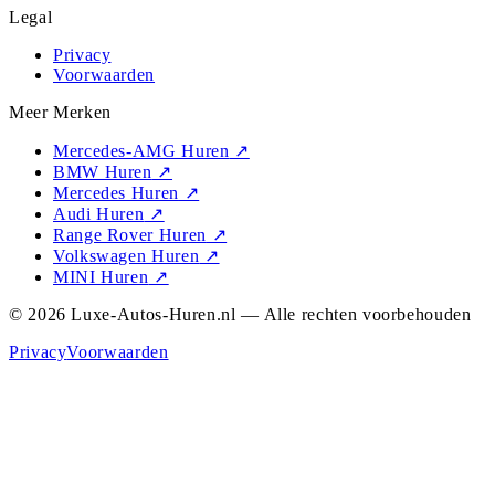
Legal
Privacy
Voorwaarden
Meer Merken
Mercedes-AMG Huren
↗
BMW Huren
↗
Mercedes Huren
↗
Audi Huren
↗
Range Rover Huren
↗
Volkswagen Huren
↗
MINI Huren
↗
© 2026 Luxe-Autos-Huren.nl — Alle rechten voorbehouden
Privacy
Voorwaarden