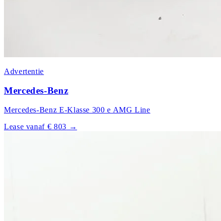
Advertentie
Mercedes-Benz
Mercedes-Benz E-Klasse 300 e AMG Line
Lease vanaf € 803
→