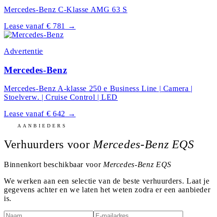
Mercedes-Benz C-Klasse AMG 63 S
Lease vanaf € 781
→
Advertentie
Mercedes-Benz
Mercedes-Benz A-klasse 250 e Business Line | Camera |
Stoelverw. | Cruise Control | LED
Lease vanaf € 642
→
AANBIEDERS
Verhuurders voor
Mercedes-Benz EQS
Binnenkort beschikbaar voor
Mercedes-Benz EQS
We werken aan een selectie van de beste verhuurders. Laat je
gegevens achter en we laten het weten zodra er een aanbieder
is.