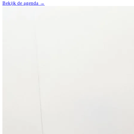
Bekijk de agenda
→