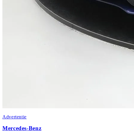
Advertentie
Mercedes-Benz