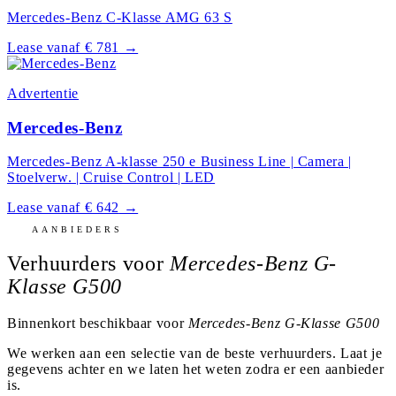
Mercedes-Benz C-Klasse AMG 63 S
Lease vanaf € 781
→
Advertentie
Mercedes-Benz
Mercedes-Benz A-klasse 250 e Business Line | Camera |
Stoelverw. | Cruise Control | LED
Lease vanaf € 642
→
AANBIEDERS
Verhuurders voor
Mercedes-Benz G-
Klasse G500
Binnenkort beschikbaar voor
Mercedes-Benz G-Klasse G500
We werken aan een selectie van de beste verhuurders. Laat je
gegevens achter en we laten het weten zodra er een aanbieder
is.