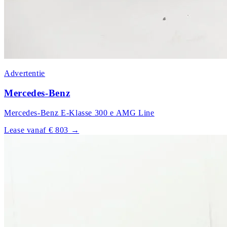
Advertentie
Mercedes-Benz
Mercedes-Benz E-Klasse 300 e AMG Line
Lease vanaf € 803
→