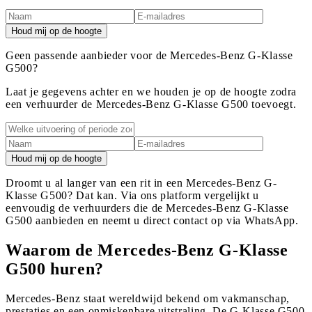
Houd mij op de hoogte
Geen passende aanbieder voor de Mercedes-Benz G-Klasse
G500?
Laat je gegevens achter en we houden je op de hoogte zodra
een verhuurder de Mercedes-Benz G-Klasse G500 toevoegt.
Houd mij op de hoogte
Droomt u al langer van een rit in een Mercedes-Benz G-
Klasse G500? Dat kan. Via ons platform vergelijkt u
eenvoudig de verhuurders die de Mercedes-Benz G-Klasse
G500 aanbieden en neemt u direct contact op via WhatsApp.
Waarom de Mercedes-Benz G-Klasse
G500 huren?
Mercedes-Benz staat wereldwijd bekend om vakmanschap,
prestaties en een onmiskenbare uitstraling. De G-Klasse G500