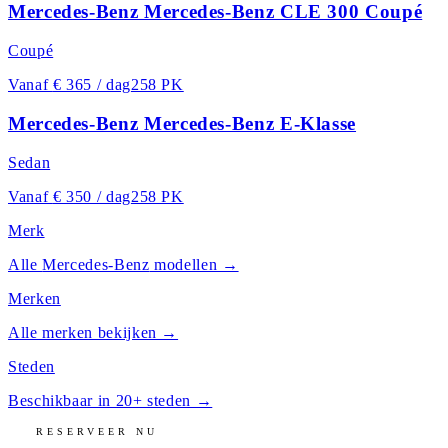
Mercedes-Benz Mercedes-Benz CLE 300 Coupé
Coupé
Vanaf
€ 365 / dag
258 PK
Mercedes-Benz Mercedes-Benz E-Klasse
Sedan
Vanaf
€ 350 / dag
258 PK
Merk
Alle
Mercedes-Benz
modellen →
Merken
Alle merken bekijken →
Steden
Beschikbaar in 20+ steden →
RESERVEER NU