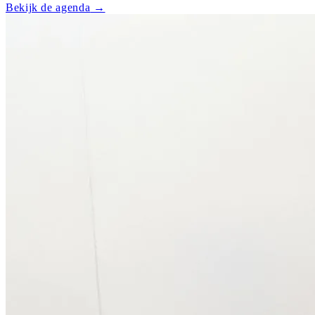
Bekijk de agenda
→